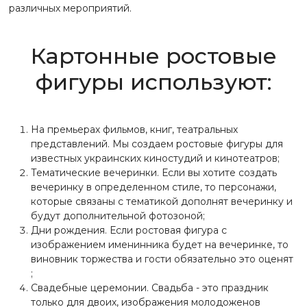
различных мероприятий.
Картонные ростовые
фигуры используют:
На премьерах фильмов, книг, театральных
представлений. Мы создаем ростовые фигуры для
известных украинских киностудий и кинотеатров;
Тематические вечеринки. Если вы хотите создать
вечеринку в определенном стиле, то персонажи,
которые связаны с тематикой дополнят вечеринку и
будут дополнительной фотозоной;
Дни рождения. Если ростовая фигура с
изображением именинника будет на вечеринке, то
виновник торжества и гости обязательно это оценят
;
Свадебные церемонии. Свадьба - это праздник
только для двоих, изображения молодоженов