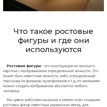
Что такое ростовые
фигуры и где они
используются
Ростовые фигуры
- это конструкции из прочного
картона с изображением определенной личности. Это
может быть известная личность, либо определенный
персонаж из фильмов, мультфильмов и т.д, по желаниям
можно создать изображение абсолютно любого
человека.
Мы давно работаем на рынке и имеем опыт создания
ростовых фигур известных украинских звезд, для