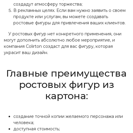
создадут атмосферу торжества;
В рекламных целях. Если вам нужно заявить о своем
продукте или услугам, вы можете создавать
ростовые фигуры для привлечения ваших клиентов.
У ростовых фигур нет конкретного применения, они
могут дополнить абсолютно любое мероприятие, и
компания Colirton создаст для вас фигуру, которая
украсит ваш дизайн.
Главные преимущества
ростовых фигур из
картона:
создание точной копии желаемого персонажа или
человека;
доступная стоимость;