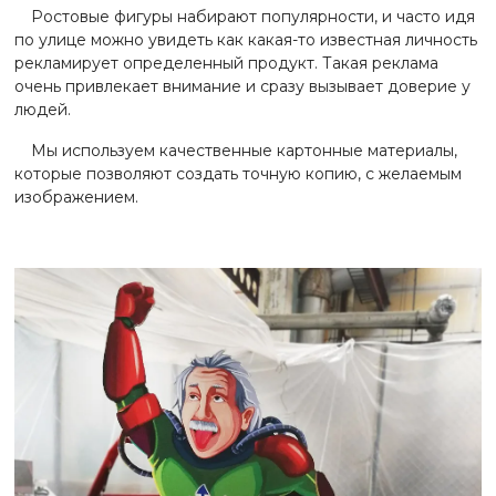
Ростовые фигуры набирают популярности, и часто идя
по улице можно увидеть как какая-то известная личность
рекламирует определенный продукт. Такая реклама
очень привлекает внимание и сразу вызывает доверие у
людей.
Мы используем качественные картонные материалы,
которые позволяют создать точную копию, с желаемым
изображением.