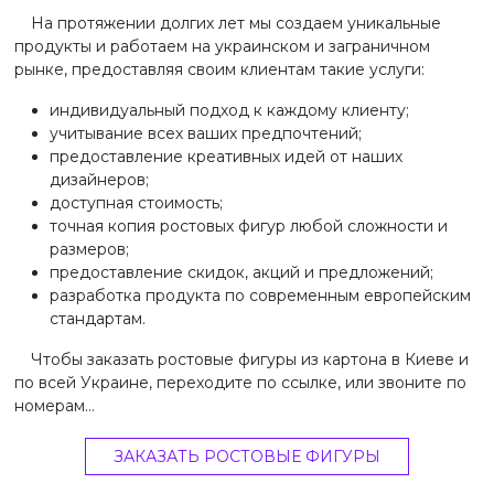
На протяжении долгих лет мы создаем уникальные
продукты и работаем на украинском и заграничном
рынке, предоставляя своим клиентам такие услуги:
индивидуальный подход к каждому клиенту;
учитывание всех ваших предпочтений;
предоставление креативных идей от наших
дизайнеров;
доступная стоимость;
точная копия ростовых фигур любой сложности и
размеров;
предоставление скидок, акций и предложений;
разработка продукта по современным европейским
стандартам.
Чтобы заказать ростовые фигуры из картона в Киеве и
по всей Украине, переходите по ссылке, или звоните по
номерам…
ЗАКАЗАТЬ РОСТОВЫЕ ФИГУРЫ