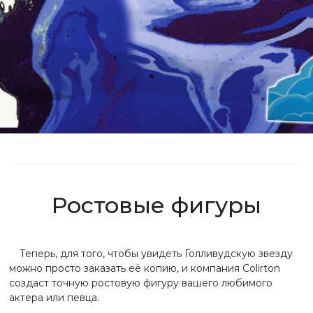
Ростовые фигуры
Теперь, для того, чтобы увидеть Голливудскую звезду
можно просто заказать её копию, и компания Colirton
создаст точную ростовую фигуру вашего любимого
актера или певца.