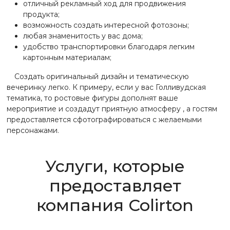
отличный рекламный ход для продвижения
продукта;
возможность создать интересной фотозоны;
любая знаменитость у вас дома;
удобство транспортировки благодаря легким
картонным материалам;
Создать оригинальный дизайн и тематическую
вечеринку легко. К примеру, если у вас Голливудская
тематика, то ростовые фигуры дополнят ваше
мероприятие и создадут приятную атмосферу , а гостям
предоставляется сфотографироваться с желаемыми
персонажами.
Услуги, которые
предоставляет
компания Colirton