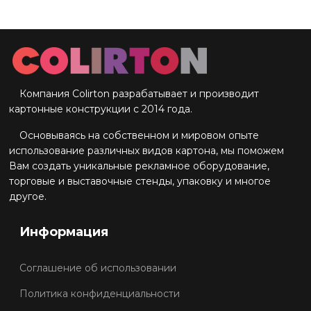
Компания Colirton разрабатывает и производит
картонные конструкции с 2014 года.
Основываясь на собственном и мировом опыте
использование различных видов картона, мы поможем
Вам создать уникальные рекламное оборудование,
торговые и выставочные стенды, упаковку и многое
другое.
Информация
Соглашение об использовании
Политика конфиденциальности