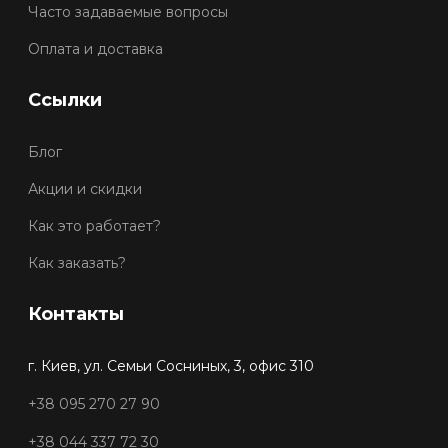
Часто задаваемые вопросы
Оплата и доставка
Ссылки
Блог
Акции и скидки
Как это работает?
Как заказать?
Контакты
г. Киев, ул. Семьи Сосниных, 3, офис 310
+38 095 270 27 90
+38 044 337 72 30