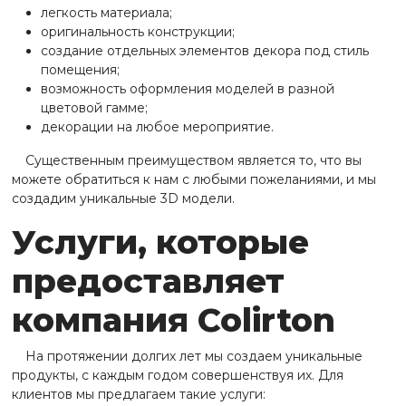
легкость материала;
оригинальность конструкции;
создание отдельных элементов декора под стиль
помещения;
возможность оформления моделей в разной
цветовой гамме;
декорации на любое мероприятие.
Существенным преимуществом является то, что вы
можете обратиться к нам с любыми пожеланиями, и мы
создадим уникальные 3D модели.
Услуги, которые
предоставляет
компания Colirton
На протяжении долгих лет мы создаем уникальные
продукты, с каждым годом совершенствуя их. Для
клиентов мы предлагаем такие услуги: