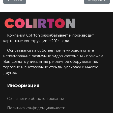
Компания Colirton разрабатывает и производит
картонные конструкции с 2014 года.
Основываясь на собственном и мировом опыте
использование различных видов картона, мы поможем
Вам создать уникальные рекламное оборудование,
торговые и выставочные стенды, упаковку и многое
другое.
Информация
Соглашение об использовании
Политика конфиденциальности