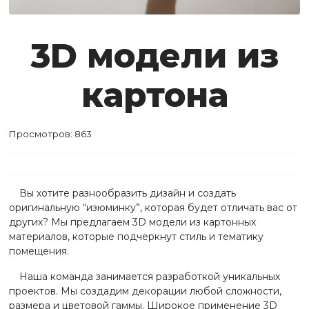
3D модели из
картона
Просмотров: 863
Вы хотите разнообразить дизайн и создать
оригинальную “изюминку”, которая будет отличать вас от
других? Мы предлагаем 3D модели из картонных
материалов, которые подчеркнут стиль и тематику
помещения.
Наша команда занимается разработкой уникальных
проектов. Мы создадим декорации любой сложности,
размера и цветовой гаммы. Широкое применение 3D