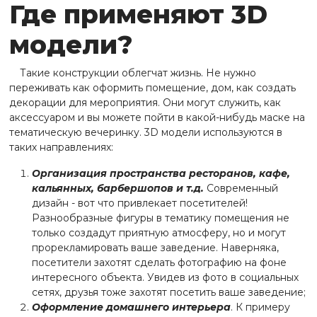
Где применяют 3D
модели?
Такие конструкции облегчат жизнь. Не нужно
переживать как оформить помещение, дом, как создать
декорации для мероприятия. Они могут служить, как
аксессуаром и вы можете пойти в какой-нибудь маске на
тематическую вечеринку. 3D модели используются в
таких направлениях:
Организация пространства ресторанов, кафе,
кальянных, барбершопов и т.д.
Современный
дизайн - вот что привлекает посетителей!
Разнообразные фигуры в тематику помещения не
только создадут приятную атмосферу, но и могут
прорекламировать ваше заведение. Наверняка,
посетители захотят сделать фотографию на фоне
интересного объекта. Увидев из фото в социальных
сетях, друзья тоже захотят посетить ваше заведение;
Оформление домашнего интерьера
. К примеру