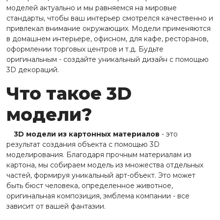
моделей актуально и мы равняемся на мировые
стандарты, чтобы ваш интерьер смотрелся качественно и
привлекал внимание окружающих. Модели применяются
в домашнем интерьере, офисном, для кафе, ресторанов,
оформлении торговых центров и т.д. Будьте
оригинальным - создайте уникальный дизайн с помощью
3D декораций.
Что такое 3D
модели?
3D модели из картонных материалов
- это
результат создания объекта с помощью 3D
моделирования. Благодаря прочным материалам из
картона, мы собираем модель из множества отдельных
частей, формируя уникальный арт-объект. Это может
быть бюст человека, определенное животное,
оригинальная композиция, эмблема компании - все
зависит от вашей фантазии.