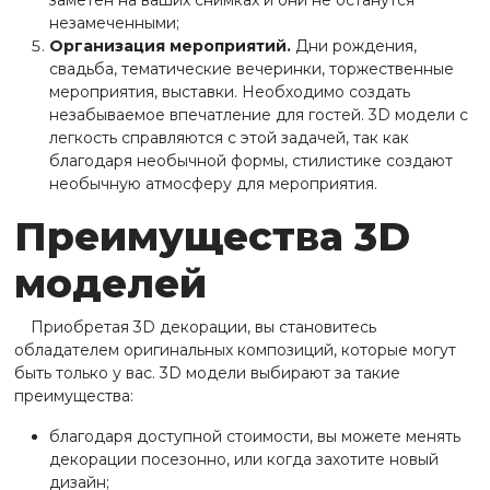
заметен на ваших снимках и они не останутся
незамеченными;
Организация мероприятий.
Дни рождения,
свадьба, тематические вечеринки, торжественные
мероприятия, выставки. Необходимо создать
незабываемое впечатление для гостей. 3D модели с
легкость справляются с этой задачей, так как
благодаря необычной формы, стилистике создают
необычную атмосферу для мероприятия.
Преимущества 3D
моделей
Приобретая 3D декорации, вы становитесь
обладателем оригинальных композиций, которые могут
быть только у вас. 3D модели выбирают за такие
преимущества:
благодаря доступной стоимости, вы можете менять
декорации посезонно, или когда захотите новый
дизайн;