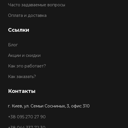
Часто задаваемые вопросы
Оплата и доставка
Ссылки
Блог
Акции и скидки
Как это работает?
Как заказать?
Контакты
г. Киев, ул. Семьи Сосниных, 3, офис 310
+38 095 270 27 90
+38 044 337 72 30