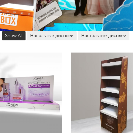
Show All
Напольные дисплеи
Настольные дисплеи