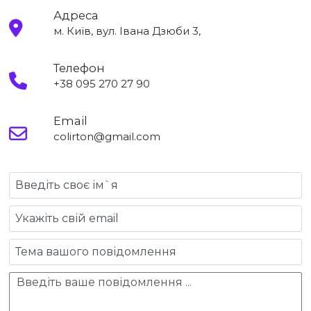
Адреса
м. Київ, вул. Івана Дзюби 3,
Телефон
+38 095 270 27 90
Email
colirton@gmail.com