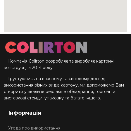
Компанія Colirton розробляє та виробляє картонні
конструкції з 2014 року.
Грунтуючись на власному та світовому досвіді
використання різних видів картону, ми допоможемо Вам
створити унікальне рекламне обладнання, торгові та
виставкові стенди, упаковку та багато іншого.
Інформація
Угода про використання