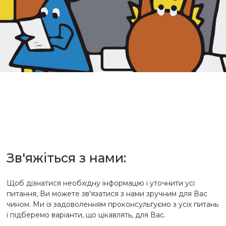
Зв'яжіться з нами:
Щоб дізнатися необхідну інформацію і уточнити усі
питання, Ви можете зв'язатися з нами зручним для Вас
чином. Ми із задоволенням проконсультуємо з усіх питань
і підберемо варіанти, що цікавлять, для Вас.