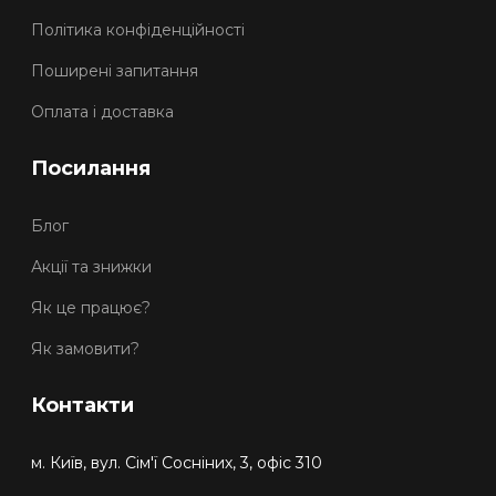
Політика конфіденційності
Поширені запитання
Оплата і доставка
Посилання
Блог
Акції та знижки
Як це працює?
Як замовити?
Контакти
м. Київ, вул. Сім'ї Сосніних, 3, офіс 310