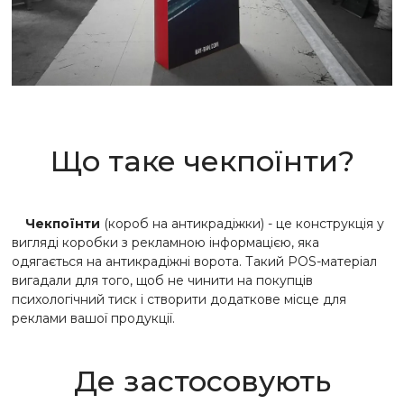
Що таке чекпоїнти?
Чекпоїнти
(короб на антикрадіжки) - це конструкція у
вигляді коробки з рекламною інформацією, яка
одягається на антикрадіжні ворота. Такий POS-матеріал
вигадали для того, щоб не чинити на покупців
психологічний тиск і створити додаткове місце для
реклами вашої продукції.
Де застосовують