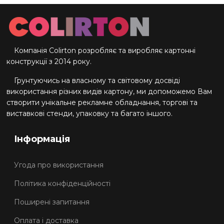
Компанія Colirton розробляє та виробляє картонні
конструкції з 2014 року.
Грунтуючись на власному та світовому досвіді
використання різних видів картону, ми допоможемо Вам
створити унікальне рекламне обладнання, торгові та
виставкові стенди, упаковку та багато іншого.
Інформація
Угода про використання
Політика конфіденційності
Поширені запитання
Оплата і доставка