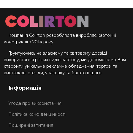
Компанія Colirton розробляє та виробляє картонні
конструкції з 2014 року.
Грунтуючись на власному та світовому досвіді
використання різних видів картону, ми допоможемо Вам
створити унікальне рекламне обладнання, торгові та
виставкові стенди, упаковку та багато іншого.
Інформація
Угода про використання
Політика конфіденційності
Поширені запитання